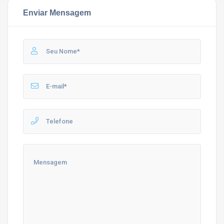
Enviar Mensagem