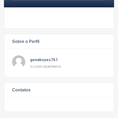
Sobre o Perfil
genaboyes761
0 LOCAIS CADASTRADOS
Contatos