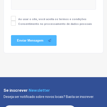
Ao usar o site, você aceita os termos e condições
Consentimento no processamento de dados pessoais
Enviar Mensagem
Se inscrever
Newsletter
Deseja ser notificado sobre novos locais? Basta se inscrever.