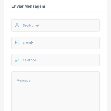
Enviar Mensagem