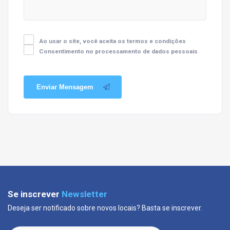
Ao usar o site, você aceita os termos e condições
Consentimento no processamento de dados pessoais
Enviar Mensagem
Se inscrever
Newsletter
Deseja ser notificado sobre novos locais? Basta se inscrever.